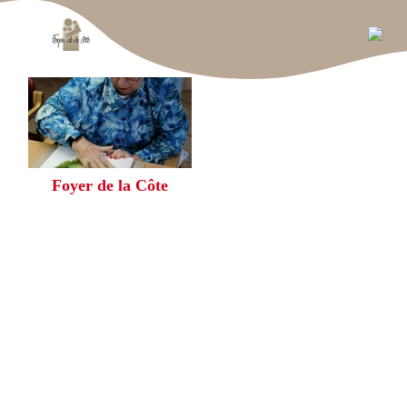
Foyer de la Côte