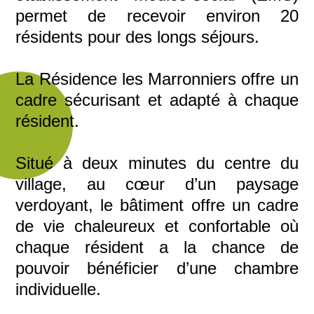
permet de recevoir environ 20
résidents pour des longs séjours.
La Résidence les Marronniers offre un
cadre sécurisant et adapté à chaque
résident.
Situé à deux minutes du centre du
village, au cœur d’un paysage
verdoyant, le bâtiment offre un cadre
de vie chaleureux et confortable où
chaque résident a la chance de
pouvoir bénéficier d’une chambre
individuelle.