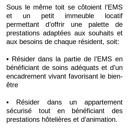
Sous le même toit se côtoient l’EMS
et un petit immeuble locatif
permettant d’offrir une palette de
prestations adaptées aux souhaits et
aux besoins de chaque résident, soit:
• Résider dans la partie de l’EMS en
bénéficiant de soins adéquats et d’un
encadrement vivant favorisant le bien-
être
• Résider dans un appartement
sécurisé tout en bénéficiant des
prestations hôtelières et d’animation.