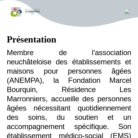
Présentation
Membre de l’association
neuchâteloise des établissements et
maisons pour personnes âgées
(ANEMPA), la Fondation Marcel
Bourquin, Résidence Les
Marronniers, accueille des personnes
âgées nécessitant quotidiennement
des soins, du soutien et un
accompagnement spécifique. Son
établissement médico-social (EMS)